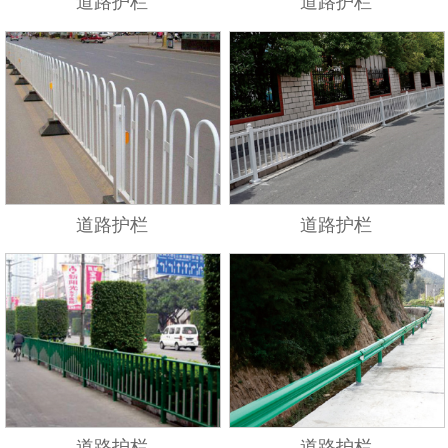
道路护栏
道路护栏
道路护栏
道路护栏
道路护栏
道路护栏