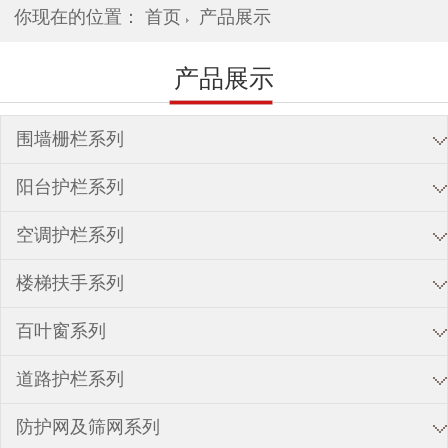
你现在的位置：
首页
产品展示
产品展示
围墙栅栏系列
阳台护栏系列
空调护栏系列
楼梯扶手系列
百叶窗系列
道路护栏系列
防护网及筛网系列