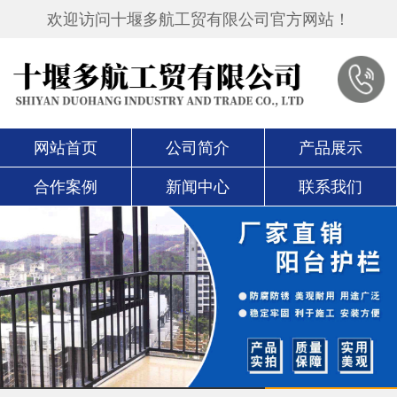
欢迎访问十堰多航工贸有限公司官方网站！
网站首页
公司简介
产品展示
合作案例
新闻中心
联系我们