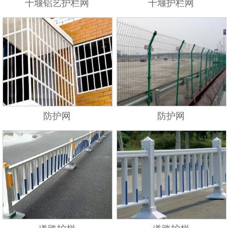
十堰铝艺护栏网
十堰护栏网
防护网
防护网