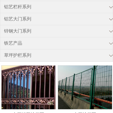
铝艺栏杆系列
铝艺大门系列
锌钢大门系列
铁艺产品
草坪护栏系列