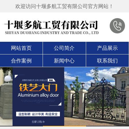
欢迎访问十堰多航工贸有限公司官方网站！
网站首页
公司简介
产品展示
合作案例
新闻中心
联系我们