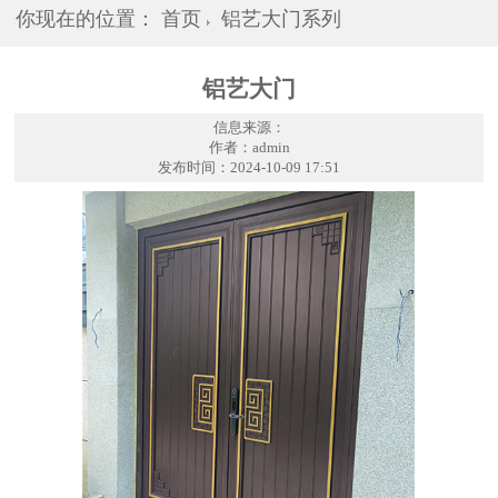
你现在的位置：
首页
铝艺大门系列
铝艺大门
信息来源：
作者：admin
发布时间：2024-10-09 17:51